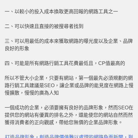
一、以較小的投入成本換取更高回報的網路工具之一
二、可以快速且直接的被搜尋者找到
三、可以用最低的成本來獲取網路的曝光度以及企業、品牌
良好的形象
四、可能是所有網路行銷工具花費最低且，CP值最高的
所以不管大小企業，只要有網站，第一個最先必須規劃的網
路行銷工具建議是SEO，讓企業或品牌的能見度在網路上慢
慢擴散，慢慢的廣為人知
一個成功的企業，必須要擁有良好的品牌形象，然而SEO在
提供您的網站有優異的排名之外，還能使您的網站自然而然
獲得消費者的正向觀感，帶給您無價的企業品牌形象。
打造品牌形象，創造品牌價值
難以處理的網路負面新聞，到