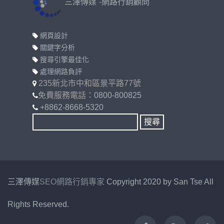
三澤傳媒
-
網路行銷顧問
網頁設計
關鍵字分析
搜尋引擎最佳化
處理網路負評
235新北市中和區景平路77號
免費服務電話：
0800-800825
+8862-8668-5320
三澤傳媒
SEO
網路行銷專家
Copyright 2020 by San Tse All
Rights Reserved.