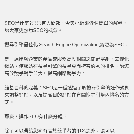
SEO是什麼?常常有人問起，今天小編來做個簡單的解釋，
讓大家更熟悉SEO的概念。
搜尋引擎最佳化 Search Engine Optimization,縮寫為SEO，
是一連串與企業的產品或服務高度相關之關鍵字組，去優化
網站，使網站在搜尋引擎的搜尋頁面擁有優秀的排名，讓您
高於競爭對手並大幅提高網路競爭力。
維基百科的定義：SEO是一種透過了解搜尋引擎的運作規則
來調整網站，以及提高目的網站在有關搜尋引擎內排名的方
式。
那麼，操作SEO有什麼好處？
除了可以帶給您擁有高於競爭者的排名之外，還可以